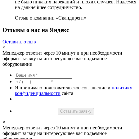
не было никаких нареканий и плохих случаев. Надеемся
на дальнейшее сотрудничество.
Отзыв о компании «Скандирент»
Отзывы о нас на Яндекс
Оставить отзыв
×
Менеджер ответит через 10 минут и при необходимости
оформит заявку на интересующее вас подъемное
оборудование
Я принимаю пользовательское соглашение и
политику
конфиденциальности
сайта
Оставить заявку
×
Менеджер ответит через 10 минут и при необходимости
оформит заявку на интересующее вас подъемное
оборудование