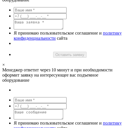
Я принимаю пользовательское соглашение и
политику
конфиденциальности
сайта
Оставить заявку
×
Менеджер ответит через 10 минут и при необходимости
оформит заявку на интересующее вас подъемное
оборудование
Я принимаю пользовательское соглашение и
политику