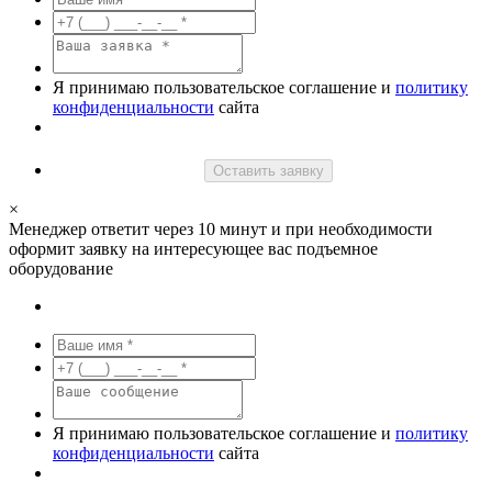
Я принимаю пользовательское соглашение и
политику
конфиденциальности
сайта
Оставить заявку
×
Менеджер ответит через 10 минут и при необходимости
оформит заявку на интересующее вас подъемное
оборудование
Я принимаю пользовательское соглашение и
политику
конфиденциальности
сайта