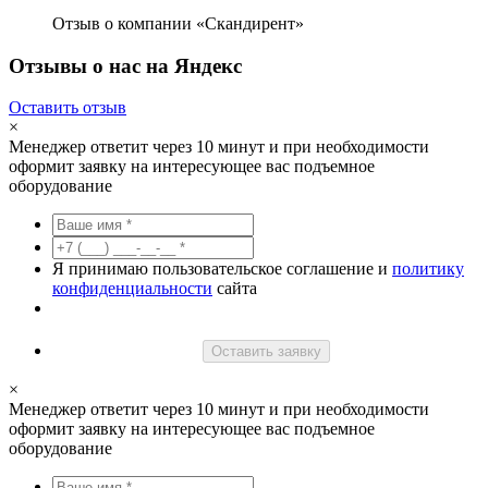
Отзыв о компании «Скандирент»
Отзывы о нас на Яндекс
Оставить отзыв
×
Менеджер ответит через 10 минут и при необходимости
оформит заявку на интересующее вас подъемное
оборудование
Я принимаю пользовательское соглашение и
политику
конфиденциальности
сайта
Оставить заявку
×
Менеджер ответит через 10 минут и при необходимости
оформит заявку на интересующее вас подъемное
оборудование