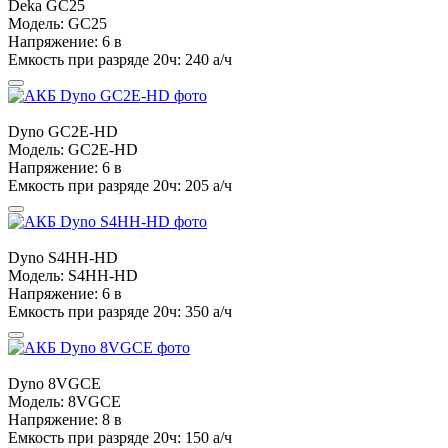
Deka
GC25
Модель:
GC25
Напряжение:
6 в
Емкость при разряде 20ч:
240 а/ч
Dyno
GC2E-HD
Модель:
GC2E-HD
Напряжение:
6 в
Емкость при разряде 20ч:
205 а/ч
Dyno
S4HH-HD
Модель:
S4HH-HD
Напряжение:
6 в
Емкость при разряде 20ч:
350 а/ч
Dyno
8VGCE
Модель:
8VGCE
Напряжение:
8 в
Емкость при разряде 20ч:
150 а/ч