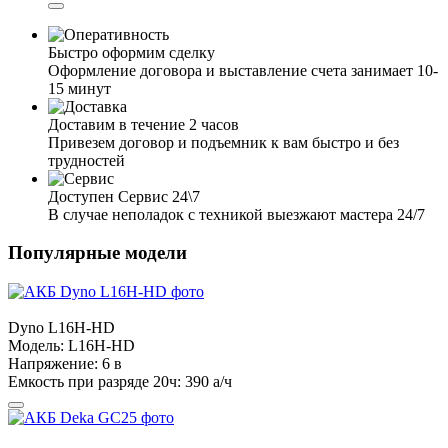
Быстро оформим сделку
Оформление договора и выставление счета занимает 10-
15 минут
Доставим в течение 2 часов
Привезем договор и подъемник к вам быстро и без
трудностей
Доступен Сервис 24\7
В случае неполадок с техникой выезжают мастера 24/7
Популярные модели
Dyno
L16H-HD
Модель:
L16H-HD
Напряжение:
6 в
Емкость при разряде 20ч:
390 а/ч