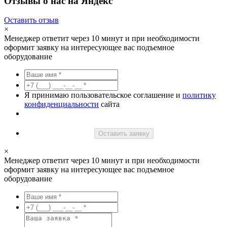
Отзывы о нас на Яндекс
Оставить отзыв
×
Менеджер ответит через 10 минут и при необходимости
оформит заявку на интересующее вас подъемное
оборудование
Я принимаю пользовательское соглашение и
политику
конфиденциальности
сайта
Оставить заявку
×
Менеджер ответит через 10 минут и при необходимости
оформит заявку на интересующее вас подъемное
оборудование