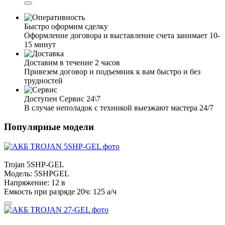
Быстро оформим сделку
Оформление договора и выставление счета занимает 10-
15 минут
Доставим в течение 2 часов
Привезем договор и подъемник к вам быстро и без
трудностей
Доступен Сервис 24\7
В случае неполадок с техникой выезжают мастера 24/7
Популярные модели
Trojan
5SHP-GEL
Модель:
5SHPGEL
Напряжение:
12 в
Емкость при разряде 20ч:
125 а/ч