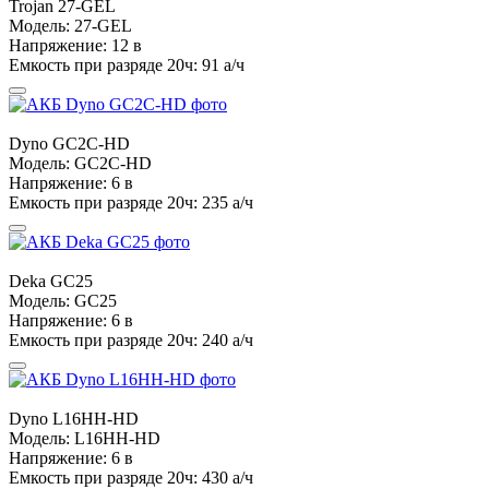
Trojan
27-GEL
Модель:
27-GEL
Напряжение:
12 в
Емкость при разряде 20ч:
91 а/ч
Dyno
GC2C-HD
Модель:
GC2C-HD
Напряжение:
6 в
Емкость при разряде 20ч:
235 а/ч
Deka
GC25
Модель:
GC25
Напряжение:
6 в
Емкость при разряде 20ч:
240 а/ч
Dyno
L16HH-HD
Модель:
L16HH-HD
Напряжение:
6 в
Емкость при разряде 20ч:
430 а/ч