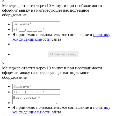
×
Менеджер ответит через 10 минут и при необходимости
оформит заявку на интересующее вас подъемное
оборудование
Я принимаю пользовательское соглашение и
политику
конфиденциальности
сайта
Оставить заявку
×
Менеджер ответит через 10 минут и при необходимости
оформит заявку на интересующее вас подъемное
оборудование
Я принимаю пользовательское соглашение и
политику
конфиденциальности
сайта