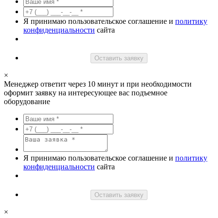
Я принимаю пользовательское соглашение и
политику
конфиденциальности
сайта
Оставить заявку
×
Менеджер ответит через 10 минут и при необходимости
оформит заявку на интересующее вас подъемное
оборудование
Я принимаю пользовательское соглашение и
политику
конфиденциальности
сайта
Оставить заявку
×