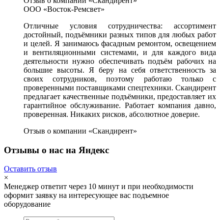
Отзыв о компании «Скандирент»
ООО «Восток-Ремсвет»
Отличные условия сотрудничества: ассортимент
достойный, подъёмники разных типов для любых работ
и целей. Я занимаюсь фасадным ремонтом, освещением
и вентиляционными системами, и для каждого вида
деятельности нужно обеспечивать подъём рабочих на
большие высоты. Я беру на себя ответственность за
своих сотрудников, поэтому работаю только с
проверенными поставщиками спецтехники. Скандирент
предлагает качественные подъёмники, предоставляет их
гарантийное обслуживание. Работает компания давно,
проверенная. Никаких рисков, абсолютное доверие.
Отзыв о компании «Скандирент»
Отзывы о нас на Яндекс
Оставить отзыв
×
Менеджер ответит через 10 минут и при необходимости
оформит заявку на интересующее вас подъемное
оборудование