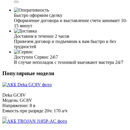
Быстро оформим сделку
Оформление договора и выставление счета занимает 10-
15 минут
Доставим в течение 2 часов
Привезем договор и подъемник к вам быстро и без
трудностей
Доступен Сервис 24\7
В случае неполадок с техникой выезжают мастера 24/7
Популярные модели
Deka
GC8V
Модель:
GC8V
Напряжение:
8 в
Емкость при разряде 20ч:
170 а/ч