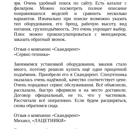
зря. Очень удобный поиск по сайту. Есть каталог с
фильтром. Можно посмотреть полное описание
понравившихся моделей и сравнить несколько
вариантов. Изначально при поиске возможно указать
тип оборудования, его бренд, рабочую высоту, вид
питания, грузоподъёмность. Это очень упрощает выбор.
Плюс можно проконсультироваться с менеджером,
заказать обратный звонок.
Отзыв о компании «Скандирент»
«Сервис-техника»
Занимаемся установкой оборудования, заказов стало
много, поэтому решили купить ещё один прицепной
подъёмник. Приобрели его в Скандирент. Спецтехника
оказалась очень надёжной, качество соответствует цене.
Очень порадовал сервис обслуживания. Всё объяснили,
рассказали, быстро оформили и на место доставили.
Договор официальный, не то, что у частников.
Рассчитали всё оперативно. Если будем расширяться,
снова обратимся сюда.
Отзыв о компании «Скандирент»
Михаил, «ЛАЦЕТНИКИ»