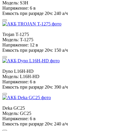
Модель:
S3H
Напряжение:
6 в
Емкость при разряде 20ч:
240 а/ч
Trojan
T-1275
Модель:
T-1275
Напряжение:
12 в
Емкость при разряде 20ч:
150 а/ч
Dyno
L16H-HD
Модель:
L16H-HD
Напряжение:
6 в
Емкость при разряде 20ч:
390 а/ч
Deka
GC25
Модель:
GC25
Напряжение:
6 в
Емкость при разряде 20ч:
240 а/ч