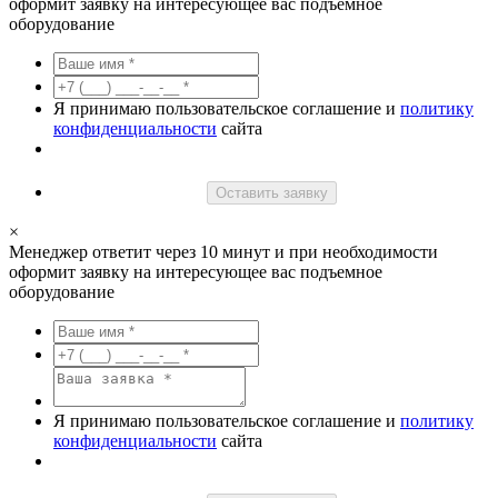
оформит заявку на интересующее вас подъемное
оборудование
Я принимаю пользовательское соглашение и
политику
конфиденциальности
сайта
Оставить заявку
×
Менеджер ответит через 10 минут и при необходимости
оформит заявку на интересующее вас подъемное
оборудование
Я принимаю пользовательское соглашение и
политику
конфиденциальности
сайта