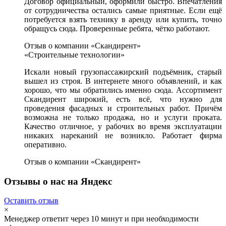
Договор официальный, оформили быстро. Впечатления
от сотрудничества остались самые приятные. Если ещё
потребуется взять технику в аренду или купить, точно
обращусь сюда. Проверенные ребята, чётко работают.
Отзыв о компании «Скандирент»
«Строительные технологии»
Искали новый грузопассажирский подъёмник, старый
вышел из строя. В интернете много объявлений, и как
хорошо, что мы обратились именно сюда. Ассортимент
Скандирент широкий, есть всё, что нужно для
проведения фасадных и строительных работ. Причём
возможна не только продажа, но и услуги проката.
Качество отличное, у рабочих во время эксплуатации
никаких нареканий не возникло. Работает фирма
оперативно.
Отзыв о компании «Скандирент»
Отзывы о нас на Яндекс
Оставить отзыв
×
Менеджер ответит через 10 минут и при необходимости