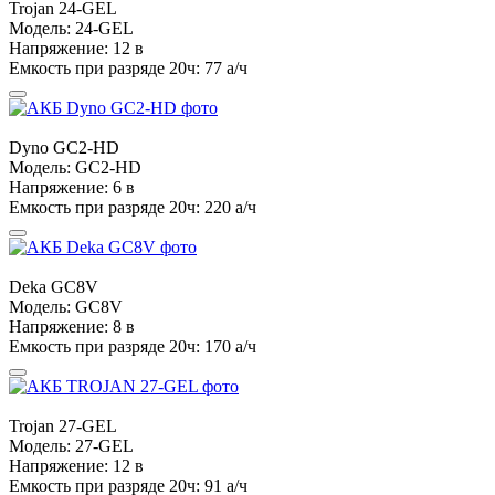
Trojan
24-GEL
Модель:
24-GEL
Напряжение:
12 в
Емкость при разряде 20ч:
77 а/ч
Dyno
GC2-HD
Модель:
GC2-HD
Напряжение:
6 в
Емкость при разряде 20ч:
220 а/ч
Deka
GC8V
Модель:
GC8V
Напряжение:
8 в
Емкость при разряде 20ч:
170 а/ч
Trojan
27-GEL
Модель:
27-GEL
Напряжение:
12 в
Емкость при разряде 20ч:
91 а/ч