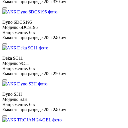
Емкость при разряде 20ч:
330 а/ч
Dyno
6DCS195
Модель:
6DCS195
Напряжение:
6 в
Емкость при разряде 20ч:
240 а/ч
Deka
9C11
Модель:
9C11
Напряжение:
6 в
Емкость при разряде 20ч:
250 а/ч
Dyno
S3H
Модель:
S3H
Напряжение:
6 в
Емкость при разряде 20ч:
240 а/ч