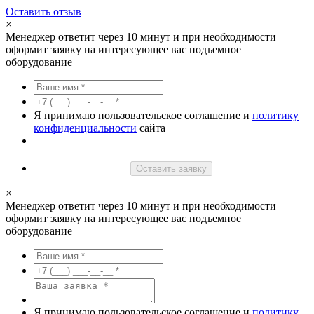
Оставить отзыв
×
Менеджер ответит через 10 минут и при необходимости
оформит заявку на интересующее вас подъемное
оборудование
Я принимаю пользовательское соглашение и
политику
конфиденциальности
сайта
Оставить заявку
×
Менеджер ответит через 10 минут и при необходимости
оформит заявку на интересующее вас подъемное
оборудование
Я принимаю пользовательское соглашение и
политику