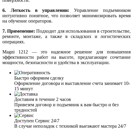
поверхности.
6. Легкость в управлении:
Управление подъемником
интуитивно понятное, что позволяет минимизировать время
на обучение операторов.
7. Применение:
Подходит для использования в строительстве,
ремонте, монтаже, а также в складских и логистических
операциях.
Magni 1212 — это надежное решение для повышения
эффективности работ на высоте, предлагающее сочетание
мощности, безопасности и удобства в эксплуатации.
Быстро оформим сделку
Оформление договора и выставление счета занимает 10-
15 минут
Доставим в течение 2 часов
Привезем договор и подъемник к вам быстро и без
трудностей
Доступен Сервис 24\7
В случае неполадок с техникой выезжают мастера 24/7