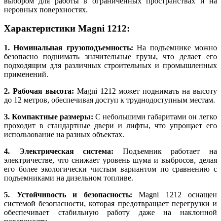
выбором для работы в ограниченных пространствах и на
неровных поверхностях.
Характеристики Magni 1212:
1. Номинальная грузоподъемность:
На подъемнике можно
безопасно поднимать значительные грузы, что делает его
подходящим для различных строительных и промышленных
применений.
2. Рабочая высота:
Magni 1212 может поднимать на высоту
до 12 метров, обеспечивая доступ к труднодоступным местам.
3. Компактные размеры:
С небольшими габаритами он легко
проходит в стандартные двери и лифты, что упрощает его
использование на разных объектах.
4. Электрическая система:
Подъемник работает на
электричестве, что снижает уровень шума и выбросов, делая
его более экологически чистым вариантом по сравнению с
подъемниками на дизельном топливе.
5. Устойчивость и безопасность:
Magni 1212 оснащен
системой безопасности, которая предотвращает перегрузки и
обеспечивает стабильную работу даже на наклонной