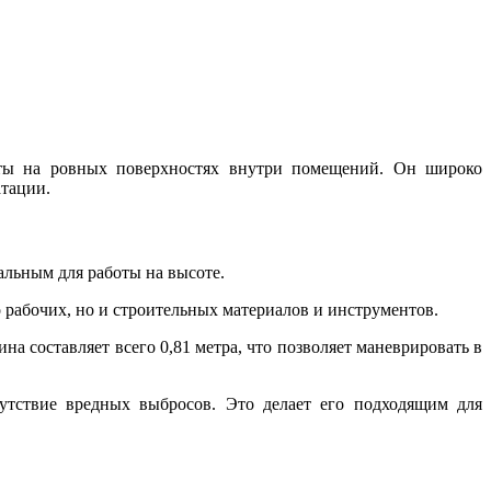
ты на ровных поверхностях внутри помещений. Он широко
атации.
альным для работы на высоте.
о рабочих, но и строительных материалов и инструментов.
 составляет всего 0,81 метра, что позволяет маневрировать в
утствие вредных выбросов. Это делает его подходящим для