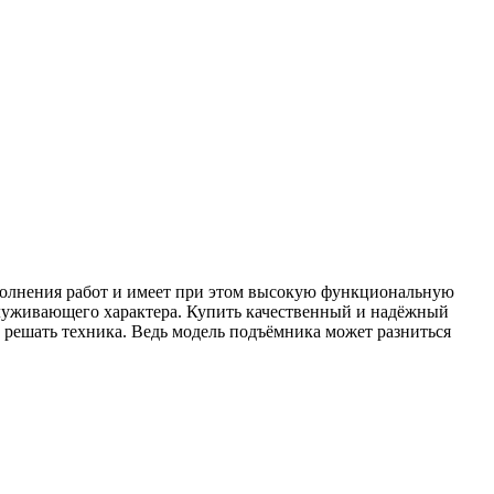
ыполнения работ и имеет при этом высокую функциональную
бслуживающего характера. Купить качественный и надёжный
решать техника. Ведь модель подъёмника может разниться