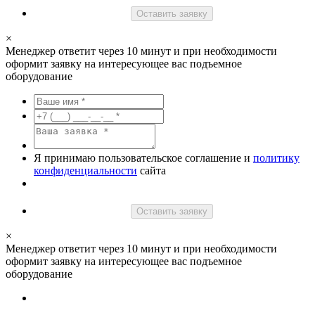
Оставить заявку
×
Менеджер ответит через 10 минут и при необходимости
оформит заявку на интересующее вас подъемное
оборудование
Я принимаю пользовательское соглашение и
политику
конфиденциальности
сайта
Оставить заявку
×
Менеджер ответит через 10 минут и при необходимости
оформит заявку на интересующее вас подъемное
оборудование