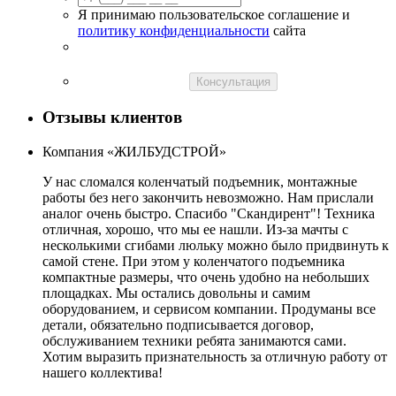
Я принимаю пользовательское соглашение и
политику конфиденциальности
сайта
Консультация
Отзывы клиентов
Компания «ЖИЛБУДСТРОЙ»
У нас сломался коленчатый подъемник, монтажные
работы без него закончить невозможно. Нам прислали
аналог очень быстро. Спасибо "Скандирент"! Техника
отличная, хорошо, что мы ее нашли. Из-за мачты с
несколькими сгибами люльку можно было придвинуть к
самой стене. При этом у коленчатого подъемника
компактные размеры, что очень удобно на небольших
площадках. Мы остались довольны и самим
оборудованием, и сервисом компании. Продуманы все
детали, обязательно подписывается договор,
обслуживанием техники ребята занимаются сами.
Хотим выразить признательность за отличную работу от
нашего коллектива!