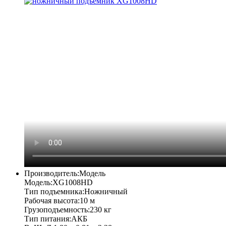
Производитель:
Модель
Модель:
XG1008HD
Тип подъемника:
Ножничный
Рабочая высота:
10 м
Грузоподъемность:
230 кг
Тип питания:
АКБ