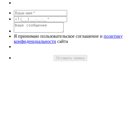
Я принимаю пользовательское соглашение и
политику
конфиденциальности
сайта
Оставить заявку