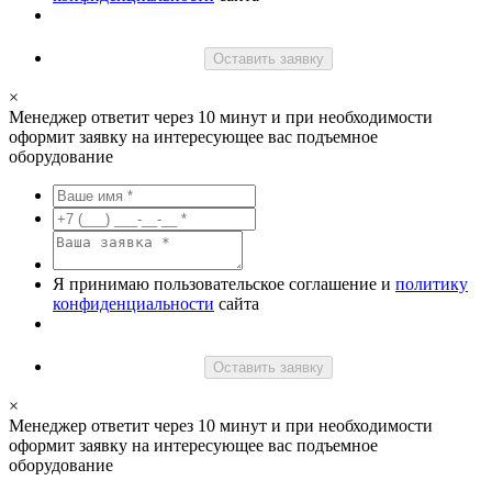
Оставить заявку
×
Менеджер ответит через 10 минут и при необходимости
оформит заявку на интересующее вас подъемное
оборудование
Я принимаю пользовательское соглашение и
политику
конфиденциальности
сайта
Оставить заявку
×
Менеджер ответит через 10 минут и при необходимости
оформит заявку на интересующее вас подъемное
оборудование