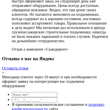
быстро оформляют заказ, на следующий день уже
отправляют оборудование. Цены всегда доступные,
обращение вежливое. Видно, что там ценят своих
клиентов. Не пытаются экономить на подъемниках,
всегда содержат их в хорошем состоянии, постоянно
пополняют ассортимент товара. Правильное отношение
к делу видно! Мы несколько раз использовали в аренду
грузопассажирские строительные подъемники, никогда
не было никаких нареканий и плохих случаев. Надеемся
на дальнейшее сотрудничество.
Отзыв о компании «Скандирент»
Отзывы о нас на Яндекс
Оставить отзыв
×
Менеджер ответит через 10 минут и при необходимости
оформит заявку на интересующее вас подъемное
оборудование
Я принимаю пользовательское соглашение и
политику
конфиденциальности
сайта