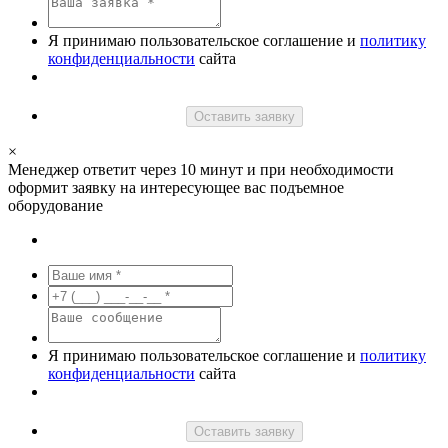
Я принимаю пользовательское соглашение и
политику
конфиденциальности
сайта
Оставить заявку
×
Менеджер ответит через 10 минут и при необходимости
оформит заявку на интересующее вас подъемное
оборудование
Я принимаю пользовательское соглашение и
политику
конфиденциальности
сайта
Оставить заявку