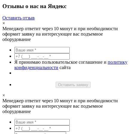
Отзывы о нас на Яндекс
Оставить отзыв
×
Менеджер ответит через 10 минут и при необходимости
оформит заявку на интересующее вас подъемное
оборудование
Я принимаю пользовательское соглашение и
политику
конфиденциальности
сайта
Оставить заявку
×
Менеджер ответит через 10 минут и при необходимости
оформит заявку на интересующее вас подъемное
оборудование