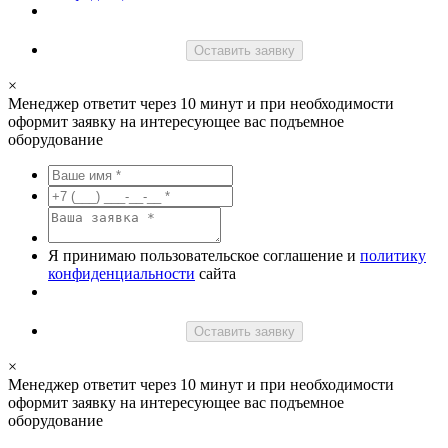
Оставить заявку
×
Менеджер ответит через 10 минут и при необходимости
оформит заявку на интересующее вас подъемное
оборудование
Я принимаю пользовательское соглашение и
политику
конфиденциальности
сайта
Оставить заявку
×
Менеджер ответит через 10 минут и при необходимости
оформит заявку на интересующее вас подъемное
оборудование