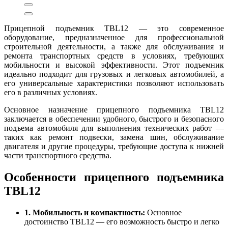
Прицепной подъемник TBL12 — это современное
оборудование, предназначенное для профессиональной
строительной деятельности, а также для обслуживания и
ремонта транспортных средств в условиях, требующих
мобильности и высокой эффективности. Этот подъемник
идеально подходит для грузовых и легковых автомобилей, а
его универсальные характеристики позволяют использовать
его в различных условиях.
Основное назначение прицепного подъемника TBL12
заключается в обеспечении удобного, быстрого и безопасного
подъема автомобиля для выполнения технических работ —
таких как ремонт подвески, замена шин, обслуживание
двигателя и другие процедуры, требующие доступа к нижней
части транспортного средства.
Особенности прицепного подъемника
TBL12
1. Мобильность и компактность:
Основное
достоинство TBL12 — его возможность быстро и легко