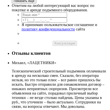
Показать еще
Ответим на любой интересующий вас вопрос по
покупке и аренде подъемного оборудования.
Я принимаю пользовательское соглашение и
политику конфиденциальности
сайта
Консультация
Отзывы клиентов
Михаил, «ЛАЦЕТНИКИ»
Телескопический строительный подъемник оплачивали
в аренду на несколько смен. Сказали, без оператора
нельзя, но это только плюс – все равно пришлось бы
искать. Быстро отправили для ознакомления договор –
никаких неприятных сюрпризов. Просмотрели все
объявления на сайте, порадовал приличный выбор
техники – не везде столько найдешь. Цены указаны в
руб., что уточняли – было актуально. Сотрудники на
связи, на вопросы отвечают. Мы довольны.