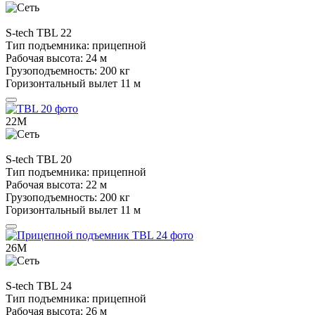
S-tech
TBL 22
Тип подъемника:
прицепной
Рабочая высота:
24 м
Грузоподъемность:
200 кг
Горизонтальный вылет
11 м
22М
S-tech
TBL 20
Тип подъемника:
прицепной
Рабочая высота:
22 м
Грузоподъемность:
200 кг
Горизонтальный вылет
11 м
26М
S-tech
TBL 24
Тип подъемника:
прицепной
Рабочая высота:
26 м