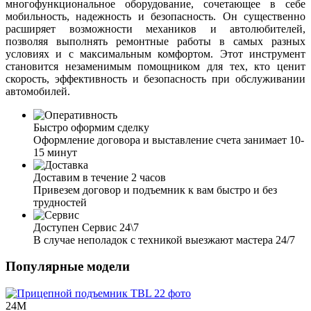
многофункциональное оборудование, сочетающее в себе
мобильность, надежность и безопасность. Он существенно
расширяет возможности механиков и автолюбителей,
позволяя выполнять ремонтные работы в самых разных
условиях и с максимальным комфортом. Этот инструмент
становится незаменимым помощником для тех, кто ценит
скорость, эффективность и безопасность при обслуживании
автомобилей.
Быстро оформим сделку
Оформление договора и выставление счета занимает 10-
15 минут
Доставим в течение 2 часов
Привезем договор и подъемник к вам быстро и без
трудностей
Доступен Сервис 24\7
В случае неполадок с техникой выезжают мастера 24/7
Популярные модели
24М