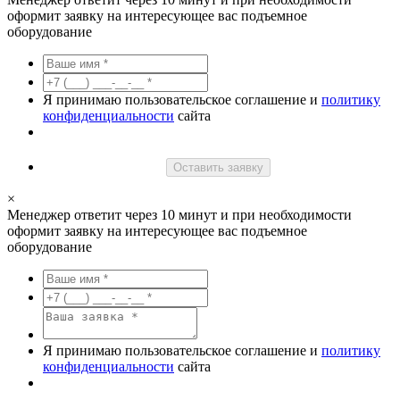
оформит заявку на интересующее вас подъемное
оборудование
Я принимаю пользовательское соглашение и
политику
конфиденциальности
сайта
Оставить заявку
×
Менеджер ответит через 10 минут и при необходимости
оформит заявку на интересующее вас подъемное
оборудование
Я принимаю пользовательское соглашение и
политику
конфиденциальности
сайта