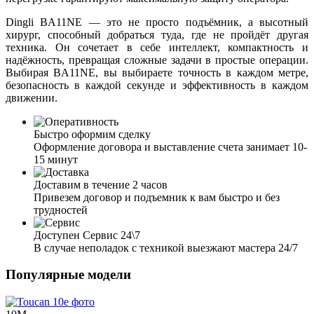
Dingli BA11NE — это не просто подъёмник, а высотный
хирург, способный добраться туда, где не пройдёт другая
техника. Он сочетает в себе интеллект, компактность и
надёжность, превращая сложные задачи в простые операции.
Выбирая BA11NE, вы выбираете точность в каждом метре,
безопасность в каждой секунде и эффективность в каждом
движении.
Быстро оформим сделку
Оформление договора и выставление счета занимает 10-
15 минут
Доставим в течение 2 часов
Привезем договор и подъемник к вам быстро и без
трудностей
Доступен Сервис 24\7
В случае неполадок с техникой выезжают мастера 24/7
Популярные модели