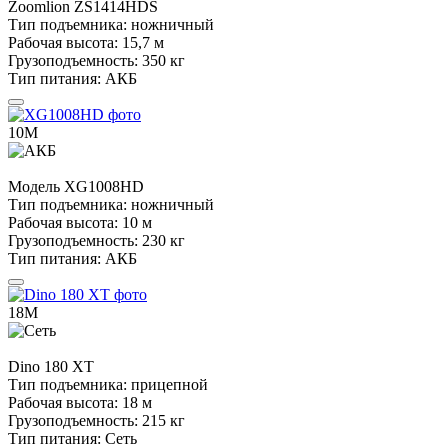
Zoomlion
ZS1414HDS
Тип подъемника:
ножничный
Рабочая высота:
15,7 м
Грузоподъемность:
350 кг
Тип питания:
АКБ
10М
Модель
XG1008HD
Тип подъемника:
ножничный
Рабочая высота:
10 м
Грузоподъемность:
230 кг
Тип питания:
АКБ
18М
Dino
180 XT
Тип подъемника:
прицепной
Рабочая высота:
18 м
Грузоподъемность:
215 кг
Тип питания:
Сеть