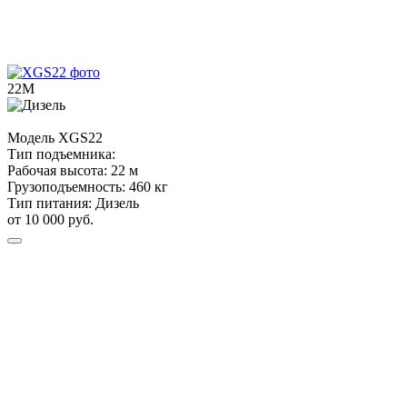
22М
Модель
XGS22
Тип подъемника:
Рабочая высота:
22 м
Грузоподъемность:
460 кг
Тип питания:
Дизель
от 10 000 руб.