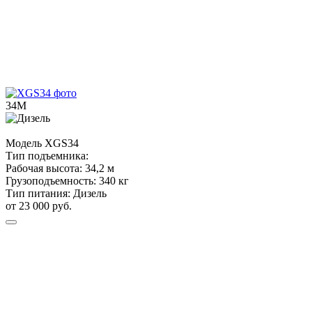
34М
Модель
XGS34
Тип подъемника:
Рабочая высота:
34,2 м
Грузоподъемность:
340 кг
Тип питания:
Дизель
от 23 000 руб.