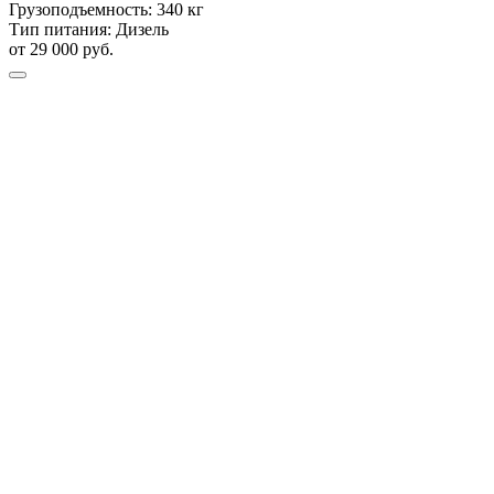
Грузоподъемность:
340 кг
Тип питания:
Дизель
от 29 000 руб.