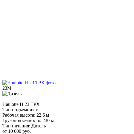
23М
Haulotte
H 23 TPX
Тип подъемника:
Рабочая высота:
22,6 м
Грузоподъемность:
230 кг
Тип питания:
Дизель
от 10 000 руб.