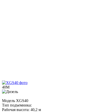
40М
Модель
XGS40
Тип подъемника:
Рабочая высота:
40,2 м