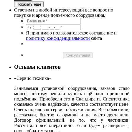
Показать еще
Ответим на любой интересующий вас вопрос по
покупке и аренде подъемного оборудования.
Я принимаю пользовательское соглашение и
политику конфиденциальности
сайта
Консультация
Отзывы клиентов
«Сервис-техника»
Занимаемся установкой оборудования, заказов стало
много, поэтому решили купить ещё один прицепной
подъёмник. Приобрели его в Скандирент. Спецтехника
оказалась очень надёжной, качество соответствует цене.
Очень порадовал сервис обслуживания. Всё объяснили,
рассказали, быстро оформили и на место доставили.
Договор официальный, не то, что у частников.
Рассчитали всё оперативно. Если будем расширяться,
снова обратимся сюда.