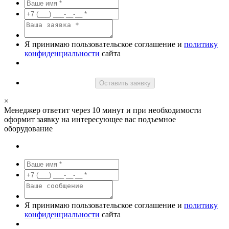
Я принимаю пользовательское соглашение и
политику
конфиденциальности
сайта
Оставить заявку
×
Менеджер ответит через 10 минут и при необходимости
оформит заявку на интересующее вас подъемное
оборудование
Я принимаю пользовательское соглашение и
политику
конфиденциальности
сайта