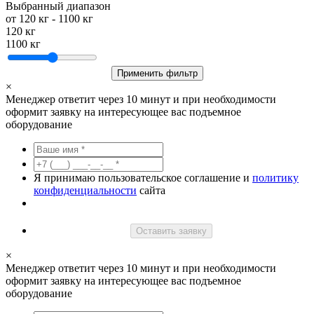
Выбранный диапазон
от
120
кг -
1100
кг
120 кг
1100 кг
Применить фильтр
×
Менеджер ответит через 10 минут и при необходимости
оформит заявку на интересующее вас подъемное
оборудование
Я принимаю пользовательское соглашение и
политику
конфиденциальности
сайта
Оставить заявку
×
Менеджер ответит через 10 минут и при необходимости
оформит заявку на интересующее вас подъемное
оборудование