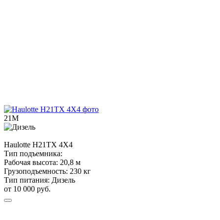
21М
Haulotte
H21TX 4X4
Тип подъемника:
Рабочая высота:
20,8 м
Грузоподъемность:
230 кг
Тип питания:
Дизель
от 10 000 руб.