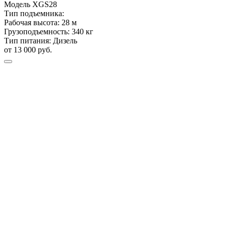
Модель
XGS28
Тип подъемника:
Рабочая высота:
28 м
Грузоподъемность:
340 кг
Тип питания:
Дизель
от 13 000 руб.