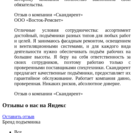
обязательства.
Отзыв о компании «Скандирент»
ООО «Восток-Ремсвет»
Отличные условия сотрудничества: ассортимент
достойный, подъёмники разных типов для любых работ
и целей. Я занимаюсь фасадным ремонтом, освещением
и вентиляционными системами, и для каждого вида
деятельности нужно обеспечивать подъём рабочих на
большие высоты. Я беру на себя ответственность за
своих сотрудников, поэтому работаю только с
проверенными поставщиками спецтехники. Скандирент
предлагает качественные подъёмники, предоставляет их
гарантийное обслуживание. Работает компания давно,
проверенная. Никаких рисков, абсолютное доверие.
Отзыв о компании «Скандирент»
Отзывы о нас на Яндекс
Оставить отзыв
Бренд подъемника
Все