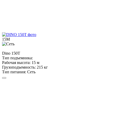
15М
Dino
150T
Тип подъемника:
Рабочая высота:
15 м
Грузоподъемность:
215 кг
Тип питания:
Сеть