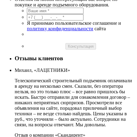
покупке и аренде подъемного оборудования.
Я принимаю пользовательское соглашение и
политику конфиденциальности
сайта
Консультация
Отзывы клиентов
Михаил, «ЛАЦЕТНИКИ»
Телескопический строительный подъемник оплачивали
в аренду на несколько смен. Сказали, без оператора
нельзя, но это только плюс – все равно пришлось бы
искать. Быстро отправили для ознакомления договор –
никаких неприятных сюрпризов. Просмотрели все
объявления на сайте, порадовал приличный выбор
техники – не везде столько найдешь. Цены указаны в
руб., что уточняли – было актуально. Сотрудники на
связи, на вопросы отвечают. Мы довольны.
Отзыв о компании «Скандирент»