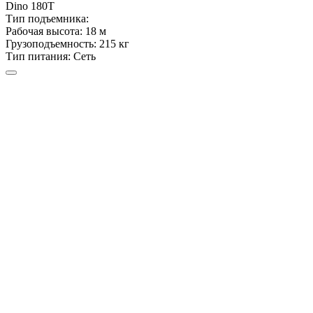
Dino
180T
Тип подъемника:
Рабочая высота:
18 м
Грузоподъемность:
215 кг
Тип питания:
Сеть