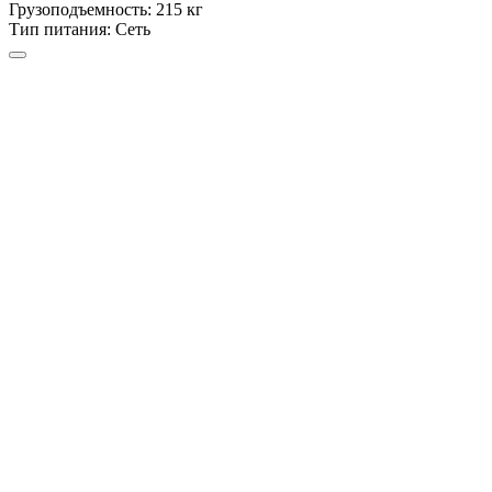
Грузоподъемность:
215 кг
Тип питания:
Сеть