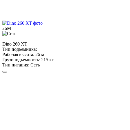
26М
Dino
260 XT
Тип подъемника:
Рабочая высота:
26 м
Грузоподъемность:
215 кг
Тип питания:
Сеть