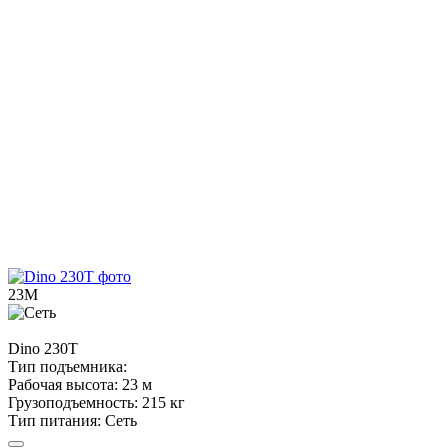
23М
Dino
230T
Тип подъемника:
Рабочая высота:
23 м
Грузоподъемность:
215 кг
Тип питания:
Сеть