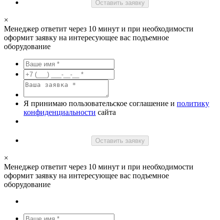
Оставить заявку
×
Менеджер ответит через 10 минут и при необходимости
оформит заявку на интересующее вас подъемное
оборудование
Я принимаю пользовательское соглашение и
политику
конфиденциальности
сайта
Оставить заявку
×
Менеджер ответит через 10 минут и при необходимости
оформит заявку на интересующее вас подъемное
оборудование