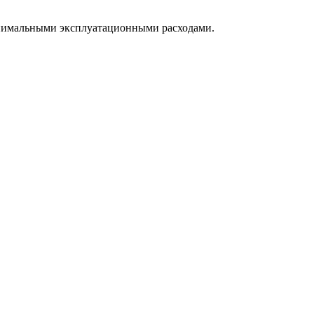
инимальными эксплуатационными расходами.