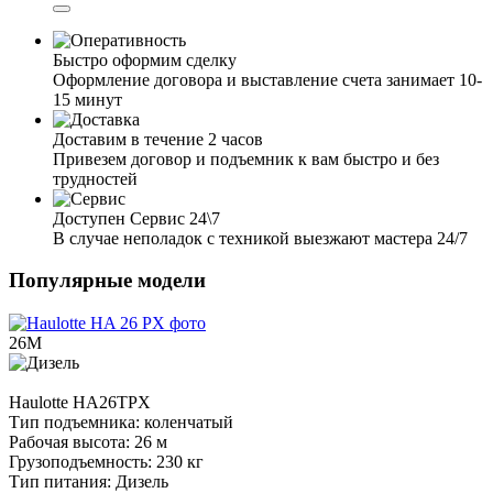
Быстро оформим сделку
Оформление договора и выставление счета занимает 10-
15 минут
Доставим в течение 2 часов
Привезем договор и подъемник к вам быстро и без
трудностей
Доступен Сервис 24\7
В случае неполадок с техникой выезжают мастера 24/7
Популярные модели
26М
Haulotte
HА26TPX
Тип подъемника:
коленчатый
Рабочая высота:
26 м
Грузоподъемность:
230 кг
Тип питания:
Дизель