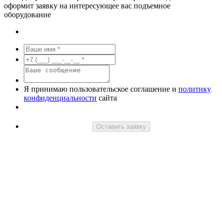
оформит заявку на интересующее вас подъемное
оборудование
Я принимаю пользовательское соглашение и
политику
конфиденциальности
сайта
Оставить заявку