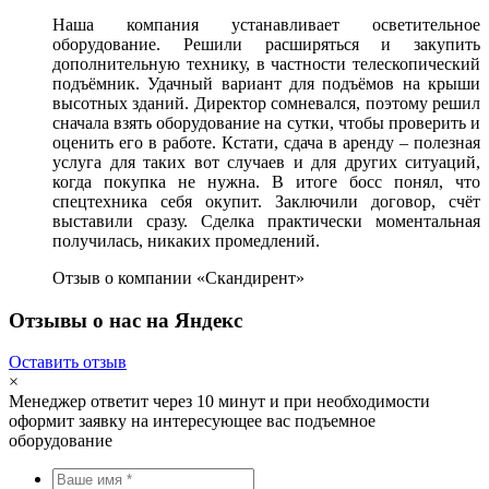
Наша компания устанавливает осветительное
оборудование. Решили расширяться и закупить
дополнительную технику, в частности телескопический
подъёмник. Удачный вариант для подъёмов на крыши
высотных зданий. Директор сомневался, поэтому решил
сначала взять оборудование на сутки, чтобы проверить и
оценить его в работе. Кстати, сдача в аренду – полезная
услуга для таких вот случаев и для других ситуаций,
когда покупка не нужна. В итоге босс понял, что
спецтехника себя окупит. Заключили договор, счёт
выставили сразу. Сделка практически моментальная
получилась, никаких промедлений.
Отзыв о компании «Скандирент»
Отзывы о нас на Яндекс
Оставить отзыв
×
Менеджер ответит через 10 минут и при необходимости
оформит заявку на интересующее вас подъемное
оборудование