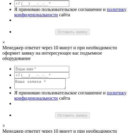
Я принимаю пользовательское соглашение и
политику
конфиденциальности
сайта
Оставить заявку
×
Менеджер ответит через 10 минут и при необходимости
оформит заявку на интересующее вас подъемное
оборудование
Я принимаю пользовательское соглашение и
политику
конфиденциальности
сайта
Оставить заявку
×
Менеджер ответит через 10 минут и при необходимости