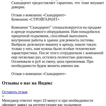
Скандирент предоставляет гарантию, что тоже внушает
доверие.
Отзыв о компании «Скандирент»
Компания «СТРОЙГАРАНТ»
Компания "Скандирент" специализируется на продаже
и аренде подъемного оборудования. Нам понадобился
прицепной подъемник, способный выполнить
внутренние работы в здании для ремонта системы.
Выбрали дизельную машину в аренду, нашли такую
только у них, нам нужны были особые технические
характеристики. После этого сотрудничали с компанией
еще несколько раз, остались полностью довольны.
Оплачивали в руб за смену, цена приемлемая. При
необходимости будем звонить именно им.
Отзыв о компании «Скандирент»
Отзывы о нас на Яндекс
Оставить отзыв
×
Менеджер ответит через 10 минут и при необходимости
оформит заявку на интересующее вас подъемное