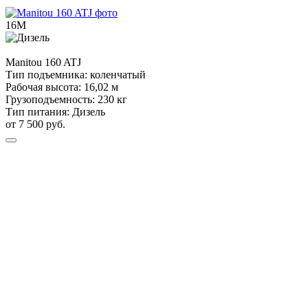
16М
Manitou
160 ATJ
Тип подъемника:
коленчатый
Рабочая высота:
16,02 м
Грузоподъемность:
230 кг
Тип питания:
Дизель
от 7 500 руб.