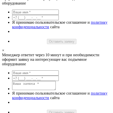
оборудование
Я принимаю пользовательское соглашение и
политику
конфиденциальности
сайта
Оставить заявку
×
Менеджер ответит через 10 минут и при необходимости
оформит заявку на интересующее вас подъемное
оборудование
Я принимаю пользовательское соглашение и
политику
конфиденциальности
сайта
Оставить заявку