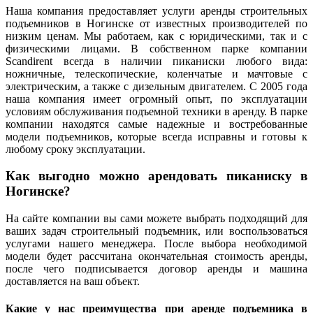
Наша компания предоставляет услуги аренды строительных
подъемников в Ногинске от известных производителей по
низким ценам. Мы работаем, как с юридическими, так и с
физическими лицами. В собственном парке компании
Scandirent всегда в наличии пиканиски любого вида:
ножничные, телескопические, коленчатые и мачтовые с
электрическим, а также с дизельным двигателем. С 2005 года
наша компания имеет огромный опыт, по эксплуатации
условиям обслуживания подъемной техники в аренду. В парке
компании находятся самые надежные и востребованные
модели подъемников, которые всегда исправны и готовы к
любому сроку эксплуатации.
Как выгодно можно арендовать пиканиску в
Ногинске?
На сайте компании вы сами можете выбрать подходящий для
ваших задач строительный подъемник, или воспользоваться
услугами нашего менеджера. После выбора необходимой
модели будет рассчитана окончательная стоимость аренды,
после чего подписывается договор аренды и машина
доставляется на ваш объект.
Какие у нас преимущества при аренде подъемника в