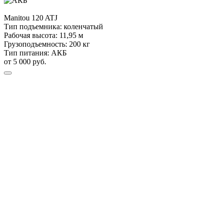
Manitou
120 ATJ
Тип подъемника:
коленчатый
Рабочая высота:
11,95 м
Грузоподъемность:
200 кг
Тип питания:
АКБ
от 5 000 руб.